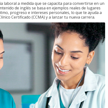
a laboral a medida que se capacita para convertirse en un
ontenido de inglés se basa en ejemplos reales de lugares
ritmo, progreso e intereses personales, lo que te ayuda a
ínico Certificado (CCMA) y a lanzar tu nueva carrera.