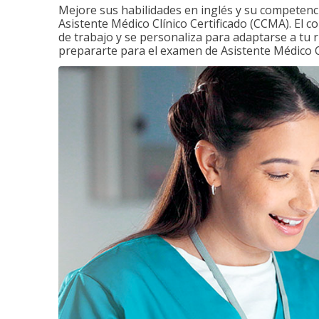
Mejore sus habilidades en inglés y su competenci
Asistente Médico Clínico Certificado (CCMA). El c
de trabajo y se personaliza para adaptarse a tu 
prepararte para el examen de Asistente Médico Cl