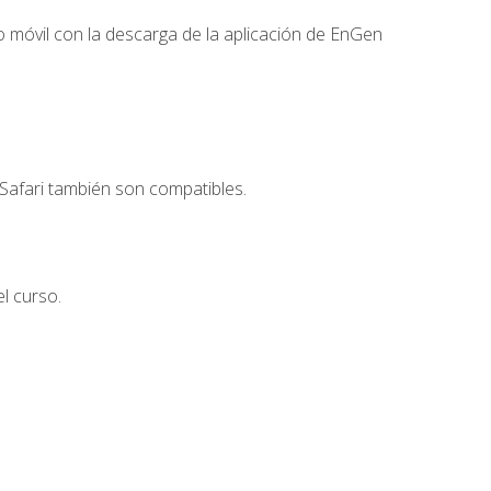
 móvil con la descarga de la aplicación de EnGen
Safari también son compatibles.
l curso.