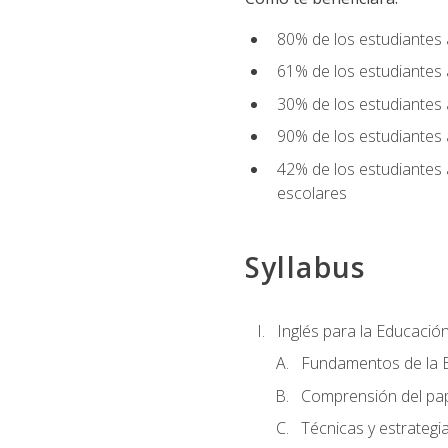
80% de los estudiantes 
61% de los estudiantes
30% de los estudiantes 
90% de los estudiantes 
42% de los estudiantes 
escolares
Syllabus
Inglés para la Educación
Fundamentos de la E
Comprensión del pap
Técnicas y estrategia