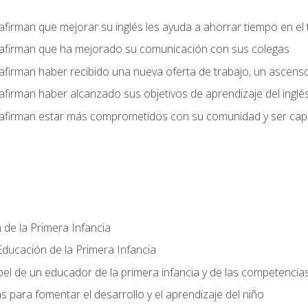
afirman que mejorar su inglés les ayuda a ahorrar tiempo en el 
 afirman que ha mejorado su comunicación con sus colegas
afirman haber recibido una nueva oferta de trabajo, un ascens
afirman haber alcanzado sus objetivos de aprendizaje del inglé
afirman estar más comprometidos con su comunidad y ser capac
 de la Primera Infancia
ducación de la Primera Infancia
el de un educador de la primera infancia y de las competencia
s para fomentar el desarrollo y el aprendizaje del niño