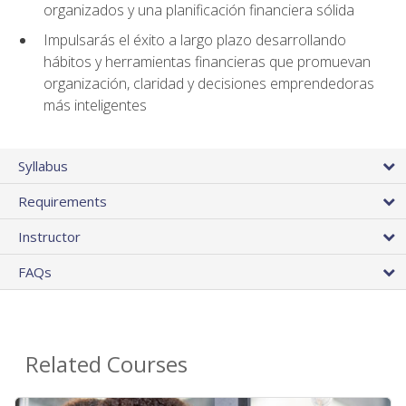
organizados y una planificación financiera sólida
Impulsarás el éxito a largo plazo desarrollando
hábitos y herramientas financieras que promuevan
organización, claridad y decisiones emprendedoras
más inteligentes
Syllabus
Requirements
Instructor
FAQs
Related Courses