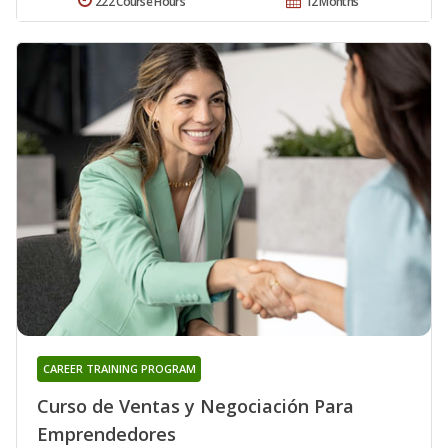
222 Course Hours
12 Months
CAREER TRAINING PROGRAM
Curso de Ventas y Negociación Para
Emprendedores