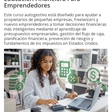
Emprendedores
Este curso autogestivo está diseñado para ayudar a
propietarios de pequeñas empresas, freelancers y
nuevos emprendedores a tomar decisiones financieras
más inteligentes mediante el aprendizaje de
presupuestos empresariales, gestión del flujo de caja,
planificación financiera, prevención de riesgos y
fundamentos de los impuestos en Estados Unidos.