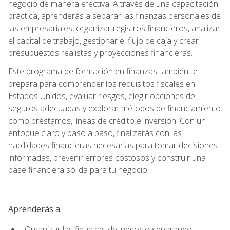
negocio de manera efectiva. A través de una capacitación
práctica, aprenderás a separar las finanzas personales de
las empresariales, organizar registros financieros, analizar
el capital de trabajo, gestionar el flujo de caja y crear
presupuestos realistas y proyecciones financieras.
Este programa de formación en finanzas también te
prepara para comprender los requisitos fiscales en
Estados Unidos, evaluar riesgos, elegir opciones de
seguros adecuadas y explorar métodos de financiamiento
como préstamos, líneas de crédito e inversión. Con un
enfoque claro y paso a paso, finalizarás con las
habilidades financieras necesarias para tomar decisiones
informadas, prevenir errores costosos y construir una
base financiera sólida para tu negocio.
Aprenderás a:
Organizar las finanzas del negocio separando