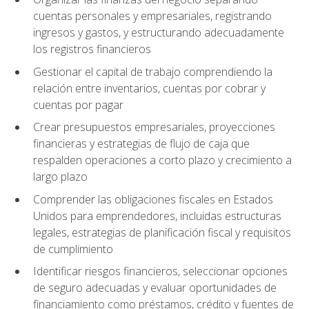
cuentas personales y empresariales, registrando
ingresos y gastos, y estructurando adecuadamente
los registros financieros
Gestionar el capital de trabajo comprendiendo la
relación entre inventarios, cuentas por cobrar y
cuentas por pagar
Crear presupuestos empresariales, proyecciones
financieras y estrategias de flujo de caja que
respalden operaciones a corto plazo y crecimiento a
largo plazo
Comprender las obligaciones fiscales en Estados
Unidos para emprendedores, incluidas estructuras
legales, estrategias de planificación fiscal y requisitos
de cumplimiento
Identificar riesgos financieros, seleccionar opciones
de seguro adecuadas y evaluar oportunidades de
financiamiento como préstamos, crédito y fuentes de