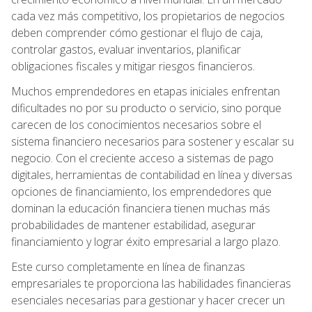
cada vez más competitivo, los propietarios de negocios
deben comprender cómo gestionar el flujo de caja,
controlar gastos, evaluar inventarios, planificar
obligaciones fiscales y mitigar riesgos financieros.
Muchos emprendedores en etapas iniciales enfrentan
dificultades no por su producto o servicio, sino porque
carecen de los conocimientos necesarios sobre el
sistema financiero necesarios para sostener y escalar su
negocio. Con el creciente acceso a sistemas de pago
digitales, herramientas de contabilidad en línea y diversas
opciones de financiamiento, los emprendedores que
dominan la educación financiera tienen muchas más
probabilidades de mantener estabilidad, asegurar
financiamiento y lograr éxito empresarial a largo plazo.
Este curso completamente en línea de finanzas
empresariales te proporciona las habilidades financieras
esenciales necesarias para gestionar y hacer crecer un