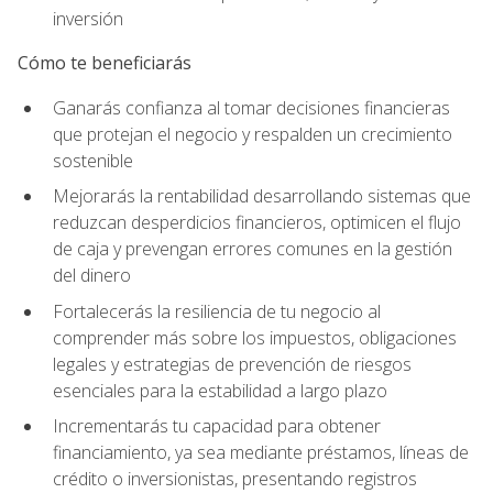
inversión
Cómo te beneficiarás
Ganarás confianza al tomar decisiones financieras
que protejan el negocio y respalden un crecimiento
sostenible
Mejorarás la rentabilidad desarrollando sistemas que
reduzcan desperdicios financieros, optimicen el flujo
de caja y prevengan errores comunes en la gestión
del dinero
Fortalecerás la resiliencia de tu negocio al
comprender más sobre los impuestos, obligaciones
legales y estrategias de prevención de riesgos
esenciales para la estabilidad a largo plazo
Incrementarás tu capacidad para obtener
financiamiento, ya sea mediante préstamos, líneas de
crédito o inversionistas, presentando registros