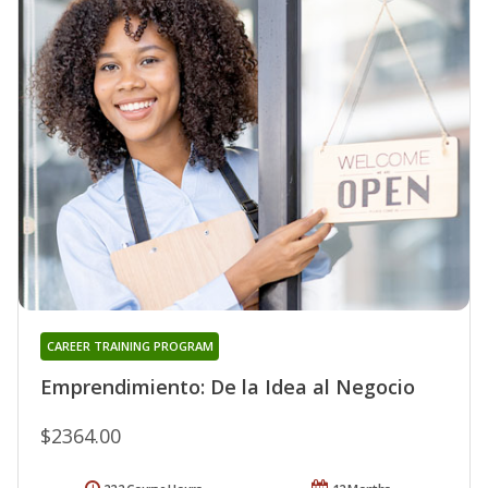
CAREER TRAINING PROGRAM
Emprendimiento: De la Idea al Negocio
$2364.00